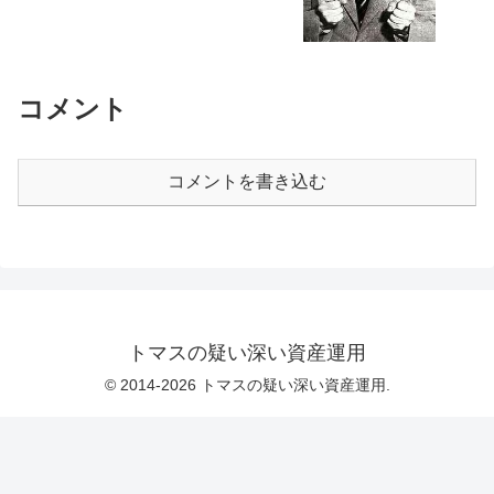
コメント
コメントを書き込む
トマスの疑い深い資産運用
© 2014-2026 トマスの疑い深い資産運用.