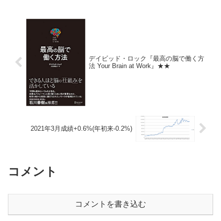
が、一度行きたくなってきた。
デイビッド・ロック『最高の脳で働く方
法 Your Brain at Work』★★
2021年3月成績+0.6%(年初来-0.2%)
コメント
コメントを書き込む