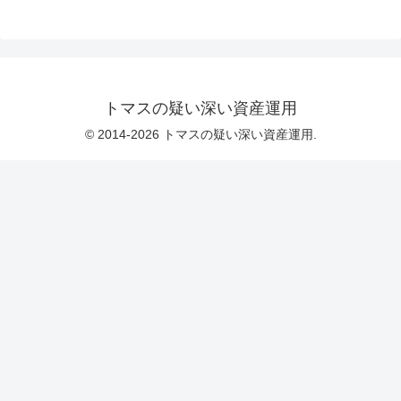
トマスの疑い深い資産運用
© 2014-2026 トマスの疑い深い資産運用.