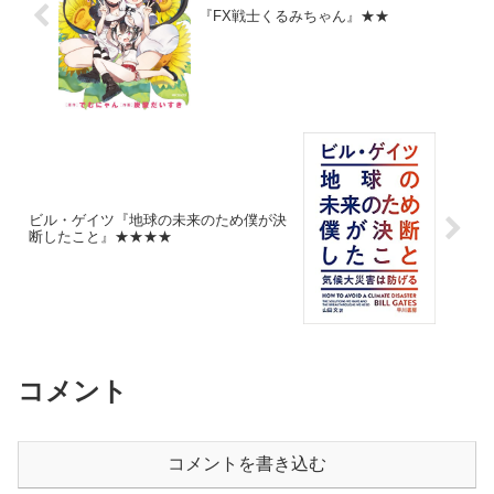
『FX戦士くるみちゃん』★★
ビル・ゲイツ『地球の未来のため僕が決
断したこと』★★★★
コメント
コメントを書き込む