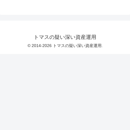
トマスの疑い深い資産運用
© 2014-2026 トマスの疑い深い資産運用.