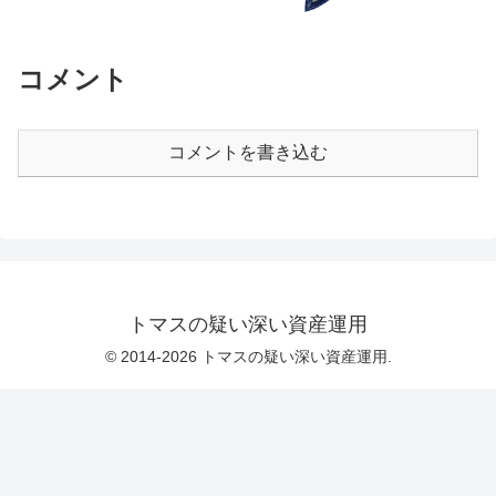
コメント
コメントを書き込む
トマスの疑い深い資産運用
© 2014-2026 トマスの疑い深い資産運用.