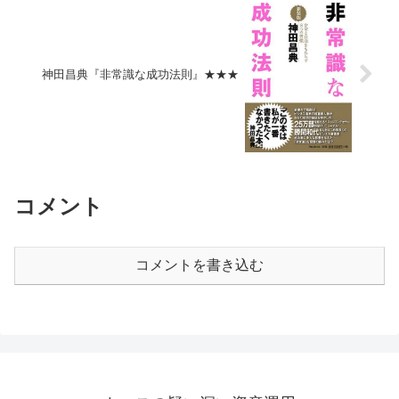
神田昌典『非常識な成功法則』★★★
コメント
コメントを書き込む