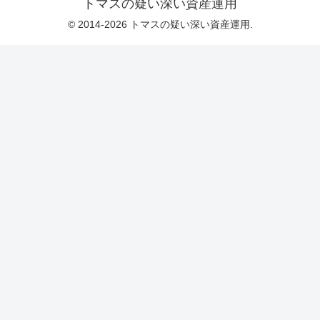
トマスの疑い深い資産運用
© 2014-2026 トマスの疑い深い資産運用.