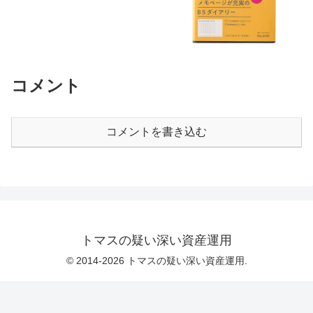
コメント
コメントを書き込む
トマスの疑い深い資産運用
© 2014-2026 トマスの疑い深い資産運用.