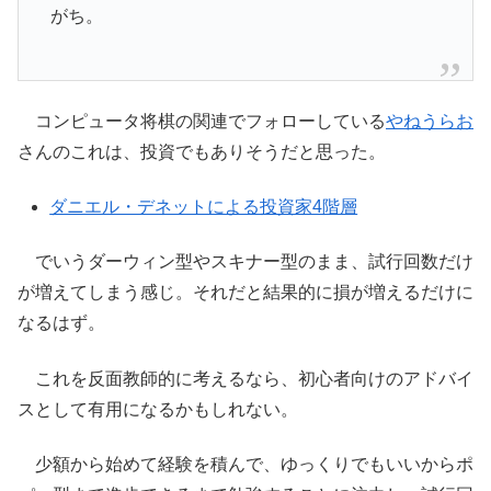
がち。
コンピュータ将棋の関連でフォローしている
やねうらお
さんのこれは、投資でもありそうだと思った。
ダニエル・デネットによる投資家4階層
でいうダーウィン型やスキナー型のまま、試行回数だけ
が増えてしまう感じ。それだと結果的に損が増えるだけに
なるはず。
これを反面教師的に考えるなら、初心者向けのアドバイ
スとして有用になるかもしれない。
少額から始めて経験を積んで、ゆっくりでもいいからポ