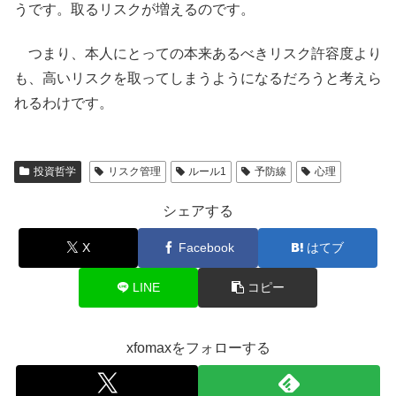
うです。取るリスクが増えるのです。
つまり、本人にとっての本来あるべきリスク許容度より
も、高いリスクを取ってしまうようになるだろうと考えら
れるわけです。
投資哲学
リスク管理
ルール1
予防線
心理
シェアする
X
Facebook
はてブ
LINE
コピー
xfomaxをフォローする