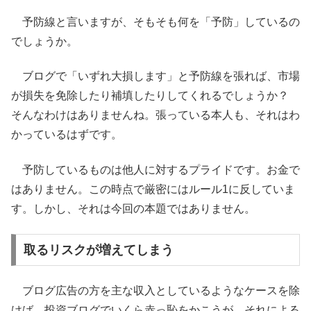
予防線と言いますが、そもそも何を「予防」しているの
でしょうか。
ブログで「いずれ大損します」と予防線を張れば、市場
が損失を免除したり補填したりしてくれるでしょうか？
そんなわけはありませんね。張っている本人も、それはわ
かっているはずです。
予防しているものは他人に対するプライドです。お金で
はありません。この時点で厳密にはルール1に反していま
す。しかし、それは今回の本題ではありません。
取るリスクが増えてしまう
ブログ広告の方を主な収入としているようなケースを除
けば、投資ブログでいくら赤っ恥をかこうが、それによる