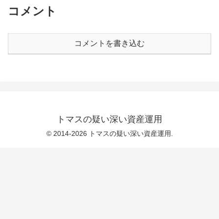
コメント
コメントを書き込む
トマスの疑い深い資産運用
© 2014-2026 トマスの疑い深い資産運用.