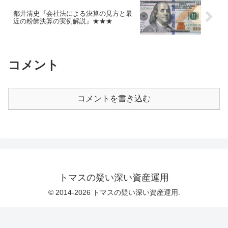
都井清史『会社法による決算の見方と最
近の粉飾決算の実例解説』★★★
コメント
コメントを書き込む
トマスの疑い深い資産運用
© 2014-2026 トマスの疑い深い資産運用.