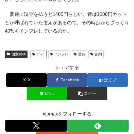
普通に現金を払うと1400円らしい。昔は1000円カット
とか呼ばれていた憶えがあるので、その時点からざっくり
40%もインフレしているのか。
個別銘柄
6571
インフレ
優待
節約
シェアする
X
Facebook
はてブ
LINE
コピー
xfomaxをフォローする