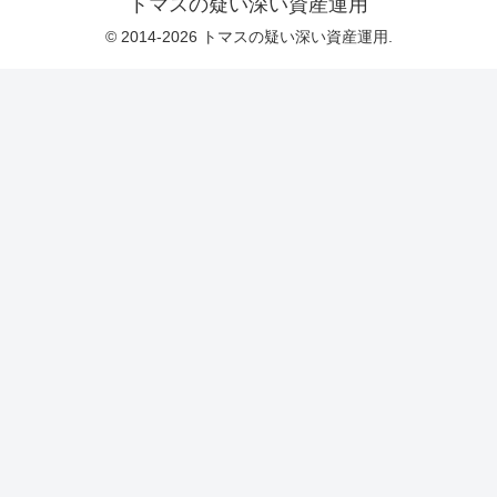
トマスの疑い深い資産運用
© 2014-2026 トマスの疑い深い資産運用.