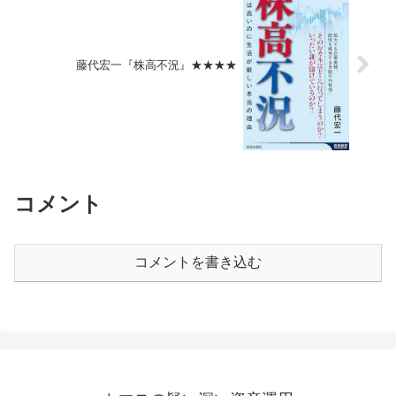
藤代宏一『株高不況』★★★★
コメント
コメントを書き込む