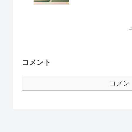
コメント
コメン