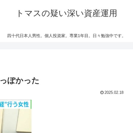
トマスの疑い深い資産運用
四十代日本人男性。個人投資家。専業1年目。日々勉強中です。
っぽかった
2025.02.18