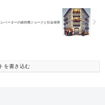
エレベーターの維持費ジョークと社会保障
トを書き込む