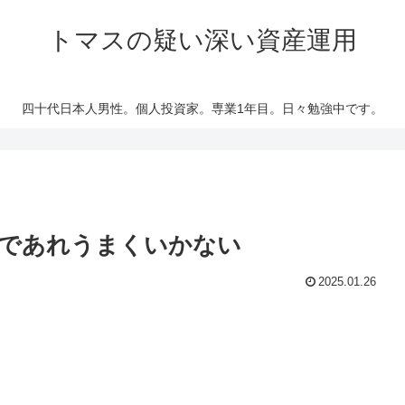
トマスの疑い深い資産運用
四十代日本人男性。個人投資家。専業1年目。日々勉強中です。
であれうまくいかない
2025.01.26