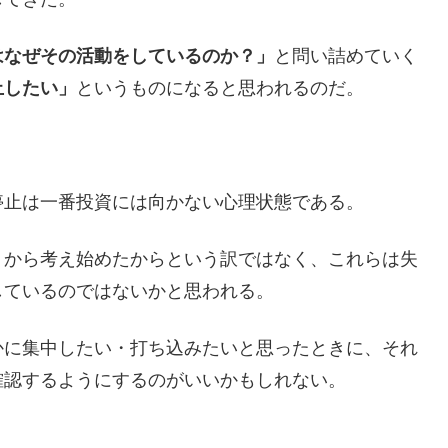
はなぜその活動をしているのか？」
と問い詰めていく
止したい」
というものになると思われるのだ。
止は一番投資には向かない心理状態である。
から考え始めたからという訳ではなく、これらは失
しているのではないかと思われる。
に集中したい・打ち込みたいと思ったときに、それ
確認するようにするのがいいかもしれない。