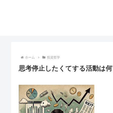
ホーム
投資哲学
思考停止したくてする活動は何