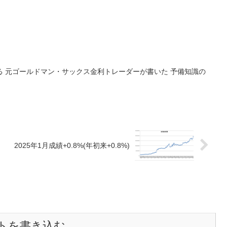
 元ゴールドマン・サックス金利トレーダーが書いた 予備知識の
2025年1月成績+0.8%(年初来+0.8%)
トを書き込む