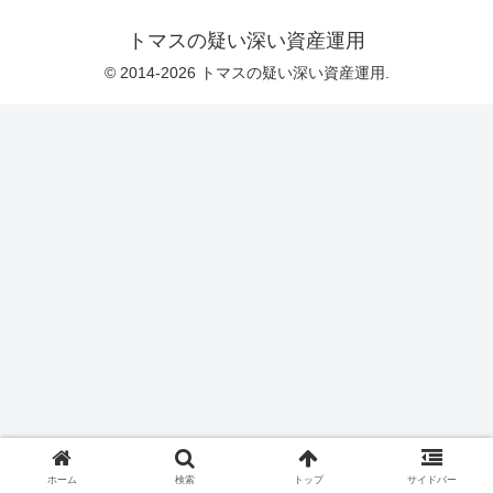
トマスの疑い深い資産運用
© 2014-2026 トマスの疑い深い資産運用.
ホーム
検索
トップ
サイドバー