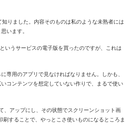
て知りました。内容そのものは私のような未熟者には
と思います。
というサービスの電子版を買ったのですが、これは
に専用のアプリで見なければなりません。しかも、
広いコンテンツを想定していない作りで、まるで使い
して、アップにし、その状態でスクリーンショット画
印刷することで、やっとこさ使いものになるところま