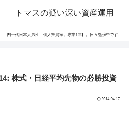
トマスの疑い深い資産運用
四十代日本人男性。個人投資家。専業1年目。日々勉強中です。
14: 株式・日経平均先物の必勝投資
2014.04.17