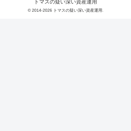
トマスの疑い深い資産運用
© 2014-2026 トマスの疑い深い資産運用.