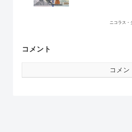
ニコラス・
コメント
コメン