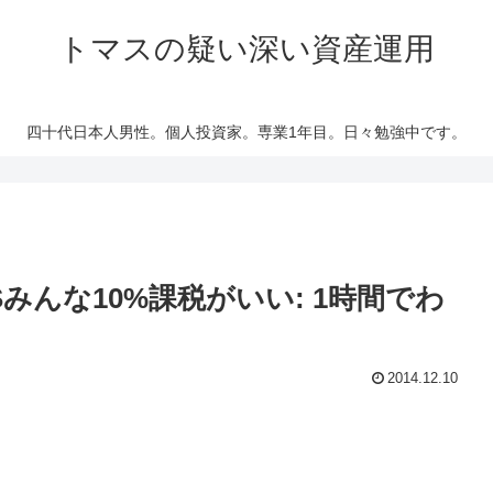
トマスの疑い深い資産運用
四十代日本人男性。個人投資家。専業1年目。日々勉強中です。
みんな10%課税がいい: 1時間でわ
2014.12.10