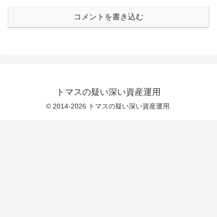
コメントを書き込む
トマスの疑い深い資産運用
© 2014-2026 トマスの疑い深い資産運用.