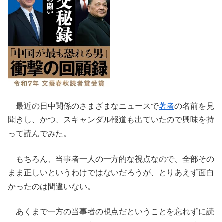
最近の日中関係のさまざまなニュースで
著者
の名前を見
聞きし、かつ、スキャンダル報道も出ていたので興味を持
って読んでみた。
もちろん、当事者一人の一方的な視点なので、全部その
まま正しいというわけではないだろうが、とりあえず面白
かったのは間違いない。
あくまで一方の当事者の視点だということを忘れずに読