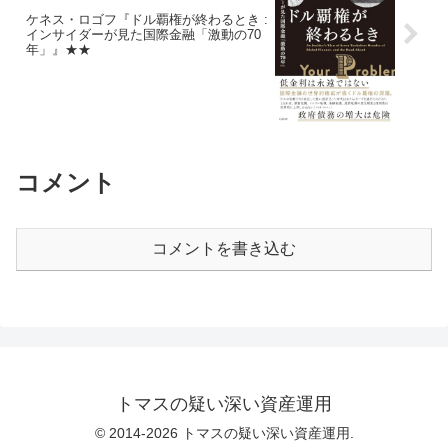
ケネス・ロゴフ『ドル覇権が終わるとき :
インサイダーが見た国際金融「激動の70
年」』★★
コメント
コメントを書き込む
トマスの疑い深い資産運用
© 2014-2026 トマスの疑い深い資産運用.