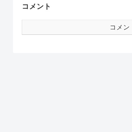
コメント
コメン