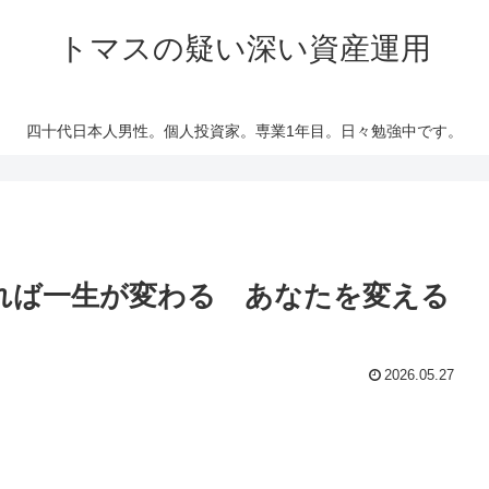
トマスの疑い深い資産運用
四十代日本人男性。個人投資家。専業1年目。日々勉強中です。
れば一生が変わる あなたを変える
2026.05.27