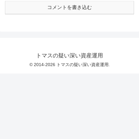
コメントを書き込む
トマスの疑い深い資産運用
© 2014-2026 トマスの疑い深い資産運用.