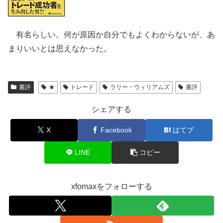
有名らしい。何が原因か自分でもよくわからないが、あ
まりいいとは思えなかった。
書評
★
トレード
ラリー・ウィリアムズ
書評
シェアする
X
Facebook
はてブ
LINE
コピー
xfomaxをフォローする