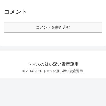
コメント
コメントを書き込む
トマスの疑い深い資産運用
© 2014-2026 トマスの疑い深い資産運用.