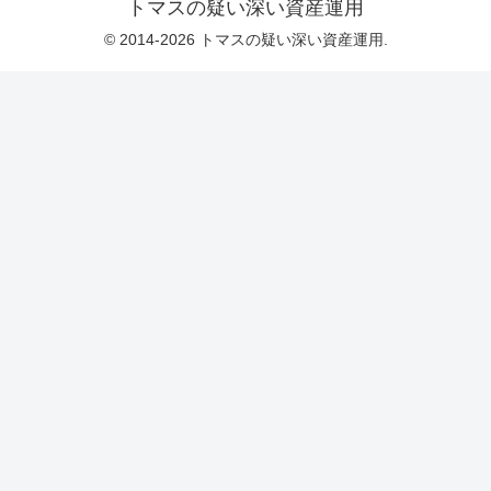
トマスの疑い深い資産運用
© 2014-2026 トマスの疑い深い資産運用.