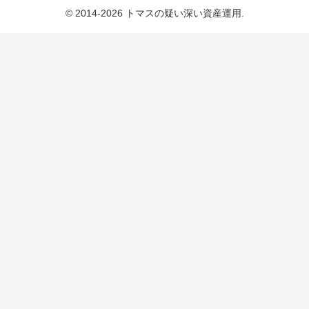
© 2014-2026 トマスの疑い深い資産運用.