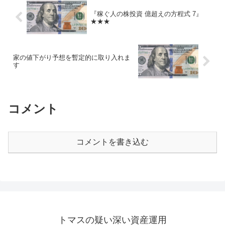
『稼ぐ人の株投資 億超えの方程式 7』
★★★
家の値下がり予想を暫定的に取り入れま
す
コメント
コメントを書き込む
トマスの疑い深い資産運用