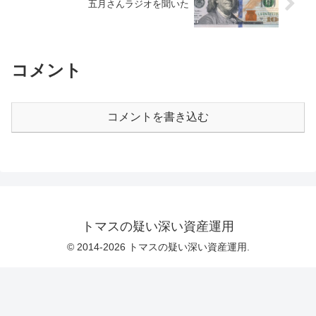
五月さんラジオを聞いた
コメント
コメントを書き込む
トマスの疑い深い資産運用
© 2014-2026 トマスの疑い深い資産運用.