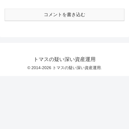
コメントを書き込む
トマスの疑い深い資産運用
© 2014-2026 トマスの疑い深い資産運用.