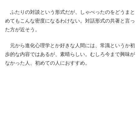
ふたりの対談という形式だが、しゃべったのをどうまと
めてもこんな密度になるわけない。対話形式の共著と言っ
た方が近そう。
元から進化心理学とか好きな人間には、常識というか初
歩的な内容ではあるが、素晴らしい。むしろ今まで興味が
なかった人、初めての人におすすめ。