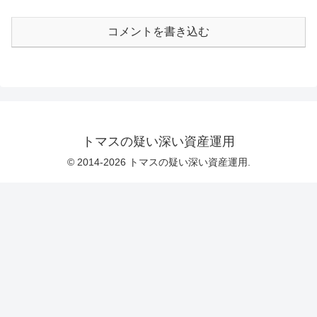
コメントを書き込む
トマスの疑い深い資産運用
© 2014-2026 トマスの疑い深い資産運用.