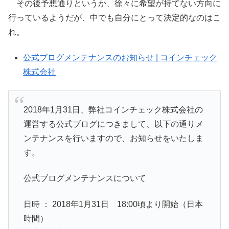
その後予想通りというか、徐々に希望が持てない方向に
行っているようだが、中でも自分にとって決定的なのはこ
れ。
公式ブログメンテナンスのお知らせ | コインチェック
株式会社
2018年1月31日、弊社コインチェック株式会社の
運営する公式ブログにつきまして、以下の通りメ
ンテナンスを行いますので、お知らせをいたしま
す。
公式ブログメンテナンスについて
日時 ： 2018年1月31日 18:00頃より開始（日本
時間）