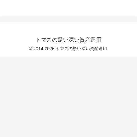
トマスの疑い深い資産運用
© 2014-2026 トマスの疑い深い資産運用.