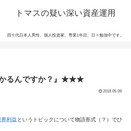
トマスの疑い深い資産運用
四十代日本人男性。個人投資家。専業1年目。日々勉強中です。
かるんですか？』★★★
2018.05.09
限界利益
というトピックについて物語形式（？）でひ