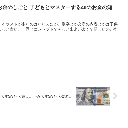
金のしごと 子どもとマスターする46のお金の知
。イラストが多いのはいいんだが、漢字とか文章の内容とかは子供
ょっと古い。 同じコンセプトでもっと出来がよくて新しいのがあ
がり始めたら買え。下がり始めたら売れ。