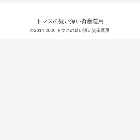
トマスの疑い深い資産運用
© 2014-2026 トマスの疑い深い資産運用.