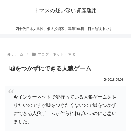
トマスの疑い深い資産運用
四十代日本人男性。個人投資家。専業1年目。日々勉強中です。
ホーム
ブログ・ネット・ネタ
嘘をつかずにできる人狼ゲーム
2018.05.08
今インターネットで流行っている人狼ゲームをや
りたいのですが嘘をつきたくないので嘘をつかず
にできる人狼ゲームが作られればいいのにと思い
ました。