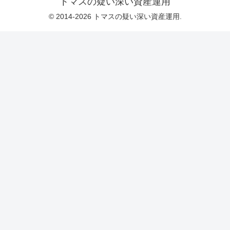
トマスの疑い深い資産運用
© 2014-2026 トマスの疑い深い資産運用.