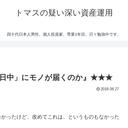
トマスの疑い深い資産運用
四十代日本人男性。個人投資家。専業1年目。日々勉強中です。
日中」にモノが届くのか』★★★
2018.08.27
かったけど、改めてこれは、というものもなかった