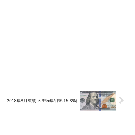
2018年8月成績+5.9%(年初来-15.8%)