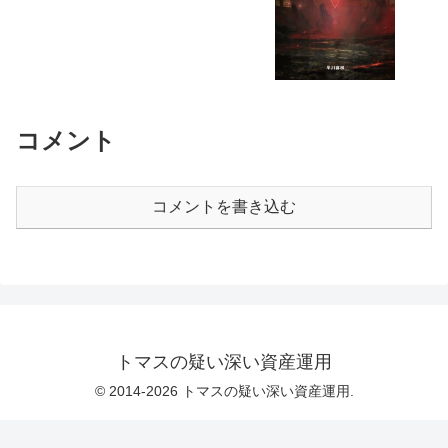
コメント
コメントを書き込む
トマスの疑い深い資産運用
© 2014-2026 トマスの疑い深い資産運用.