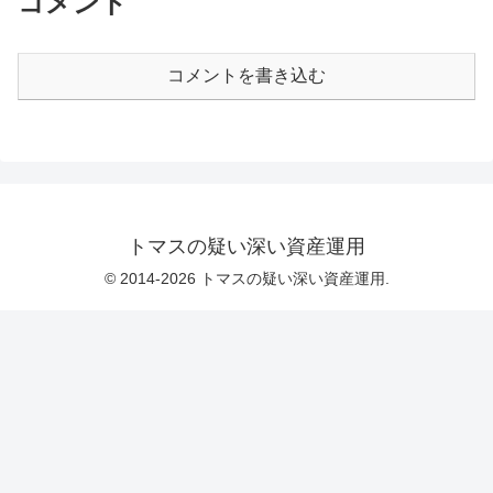
コメント
コメントを書き込む
トマスの疑い深い資産運用
© 2014-2026 トマスの疑い深い資産運用.