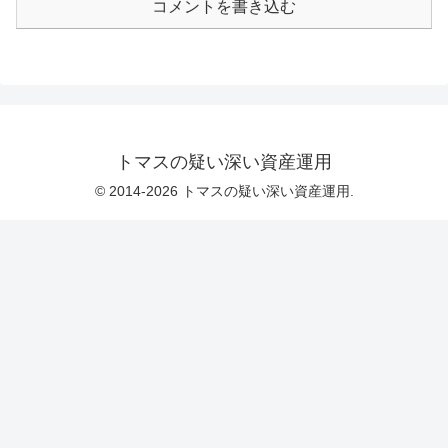
コメントを書き込む
トマスの疑い深い資産運用
© 2014-2026 トマスの疑い深い資産運用.