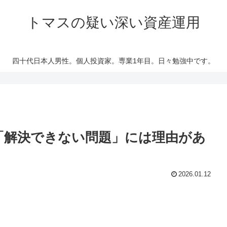
トマスの疑い深い資産運用
四十代日本人男性。個人投資家。専業1年目。日々勉強中です。
 「解決できない問題」には理由があ
2026.01.12