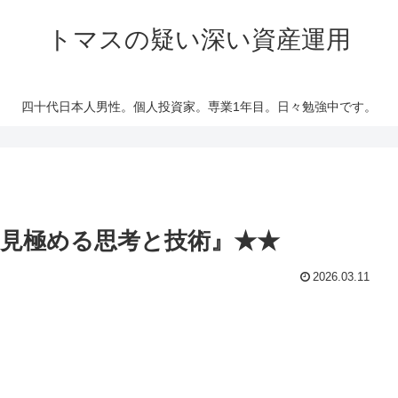
トマスの疑い深い資産運用
四十代日本人男性。個人投資家。専業1年目。日々勉強中です。
を見極める思考と技術』★★
2026.03.11