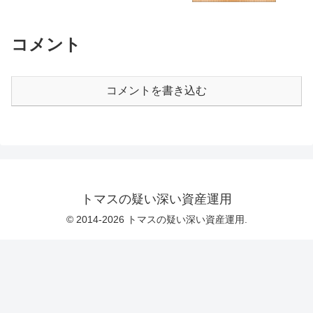
コメント
コメントを書き込む
トマスの疑い深い資産運用
© 2014-2026 トマスの疑い深い資産運用.