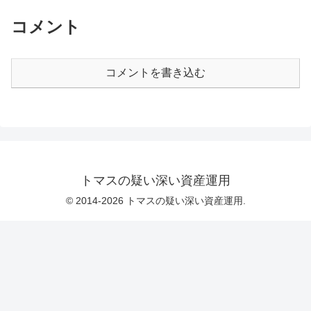
コメント
コメントを書き込む
トマスの疑い深い資産運用
© 2014-2026 トマスの疑い深い資産運用.