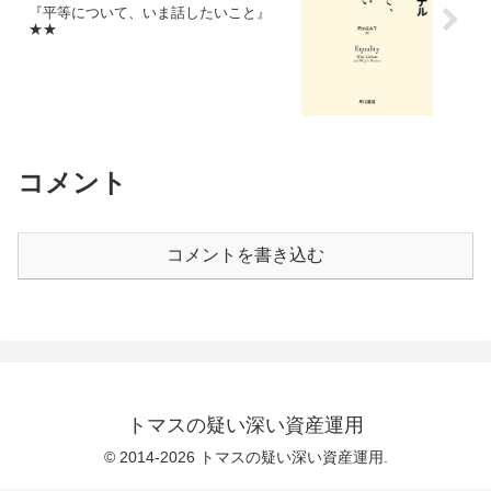
『平等について、いま話したいこと』
★★
コメント
コメントを書き込む
トマスの疑い深い資産運用
© 2014-2026 トマスの疑い深い資産運用.