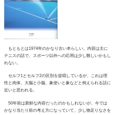
もともとは1974年のかなり古い本らしい。内容は主に
テニスの話で、スポーツ以外への応用は少し難しいかもし
れない。
セルフ1とセルフ2の区別を提唱しているが、これは理
性と肉体、大脳と小脳、象使いと象などと例えられる話に
近いと思われる。
50年前は新鮮な内容だったのかもしれないが、今では
かなり当たり前の考え方になっていて、少し物足りなさを