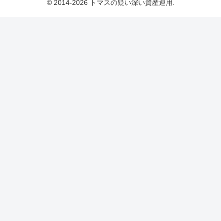
© 2014-2026 トマスの疑い深い資産運用.