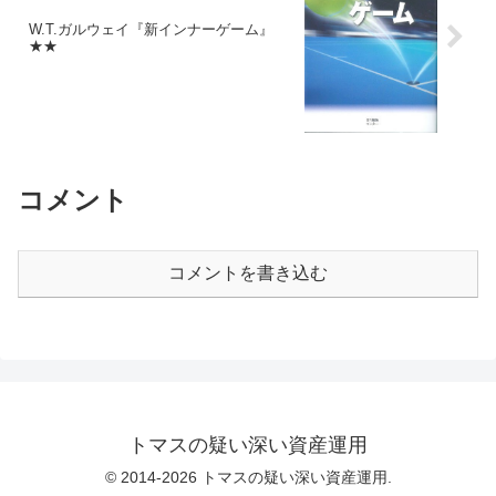
W.T.ガルウェイ『新インナーゲーム』
★★
コメント
コメントを書き込む
トマスの疑い深い資産運用
© 2014-2026 トマスの疑い深い資産運用.