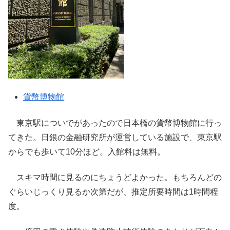
貨幣博物館
東京駅についでがあったので日本橋の貨幣博物館に行っ
てきた。日銀の金融研究所が運営している施設で、東京駅
からでも歩いて10分ほど。入館料は無料。
スキマ時間に見るのにちょうどよかった。もちろんどの
ぐらいじっくり見るか次第だが、推定所要時間は1時間程
度。