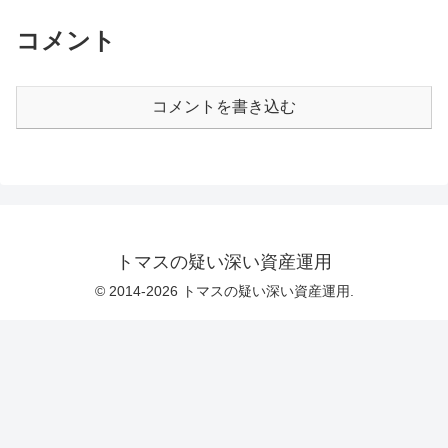
コメント
コメントを書き込む
トマスの疑い深い資産運用
© 2014-2026 トマスの疑い深い資産運用.