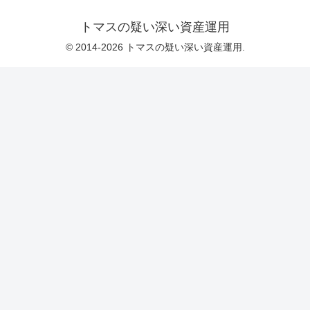
トマスの疑い深い資産運用
© 2014-2026 トマスの疑い深い資産運用.