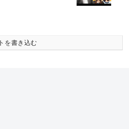
トを書き込む