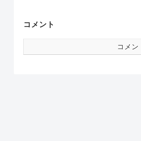
コメント
コメン