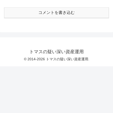
コメントを書き込む
トマスの疑い深い資産運用
© 2014-2026 トマスの疑い深い資産運用.