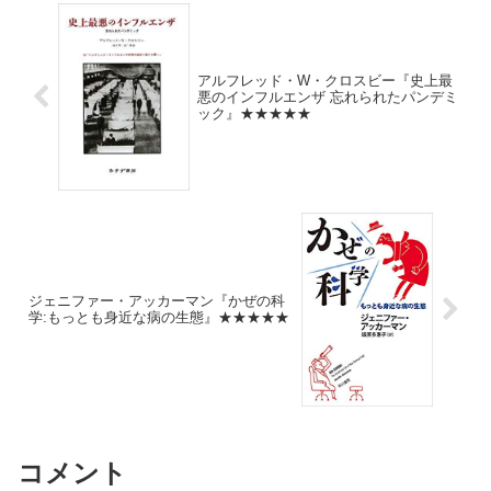
アルフレッド・W・クロスビー『史上最
悪のインフルエンザ 忘れられたパンデミ
ック』★★★★★
ジェニファー・アッカーマン『かぜの科
学:もっとも身近な病の生態』★★★★★
コメント