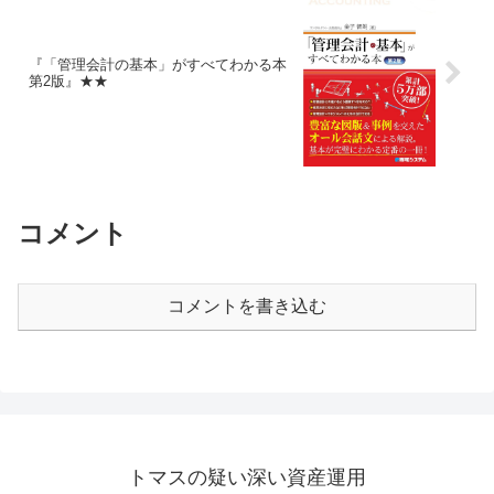
『「管理会計の基本」がすべてわかる本
第2版』★★
コメント
コメントを書き込む
トマスの疑い深い資産運用