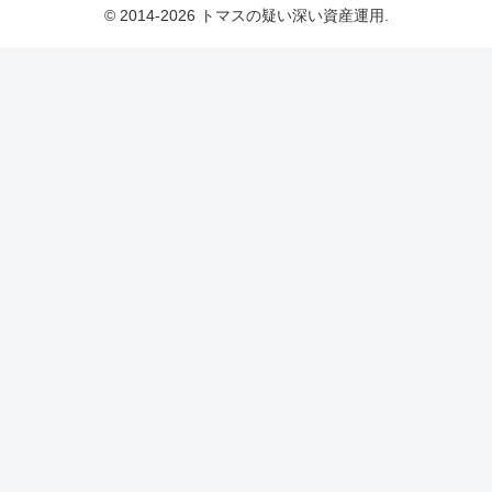
© 2014-2026 トマスの疑い深い資産運用.