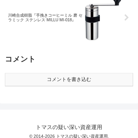
川崎合成樹脂『手挽きコーヒーミル 磨 セ
ラミック ステンレス MILLU MI-018』
コメント
コメントを書き込む
トマスの疑い深い資産運用
© 2014-2026 トマスの疑い深い資産運用.