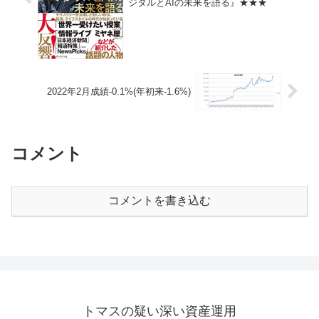
ジタルとAIの未来を語る』★★★
2022年2月成績-0.1%(年初来-1.6%)
コメント
コメントを書き込む
トマスの疑い深い資産運用