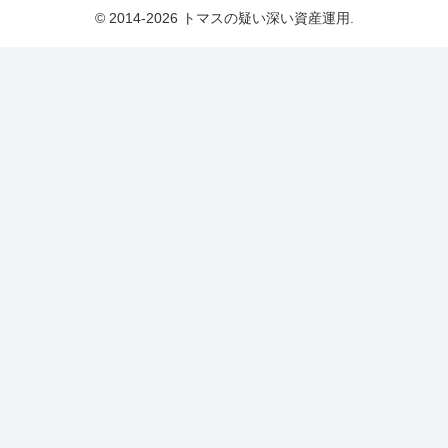
© 2014-2026 トマスの疑い深い資産運用.