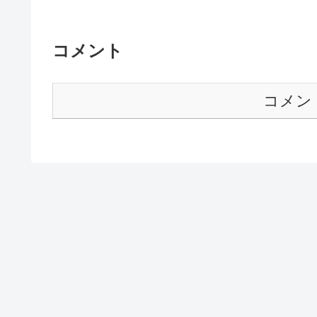
コメント
コメン