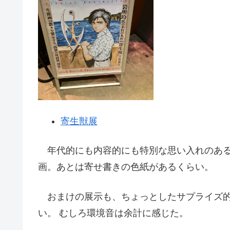
寄生獣展
年代的にも内容的にも特別な思い入れのある
画。あとは寄せ書きの色紙があるくらい。
おまけの展示も、ちょっとしたサプライズ的
い。 むしろ環境音は余計に感じた。