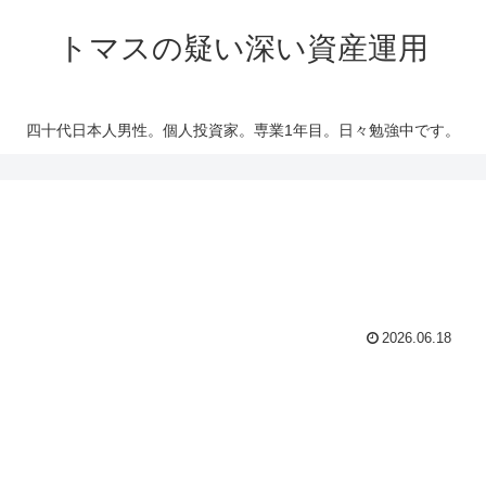
トマスの疑い深い資産運用
四十代日本人男性。個人投資家。専業1年目。日々勉強中です。
2026.06.18