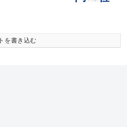
トを書き込む