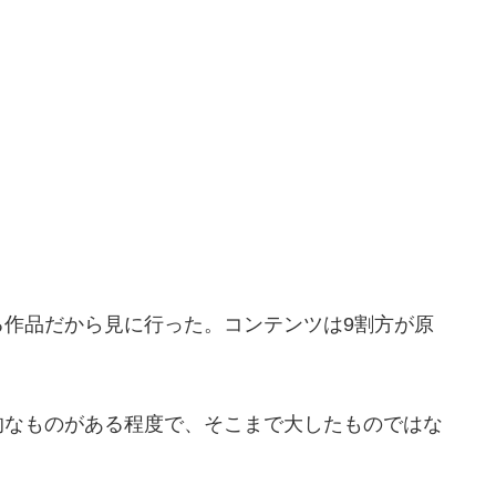
作品だから見に行った。コンテンツは9割方が原
なものがある程度で、そこまで大したものではな