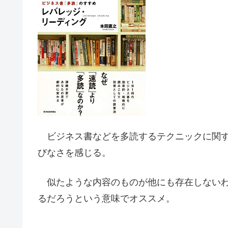
ビジネス書などを多読するテクニックに関す
びなさを感じる。
似たような内容のものが他にも存在しないわ
るだろうという意味でオススメ。