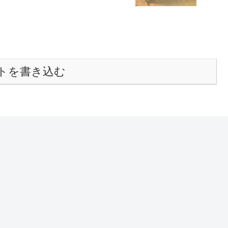
トを書き込む