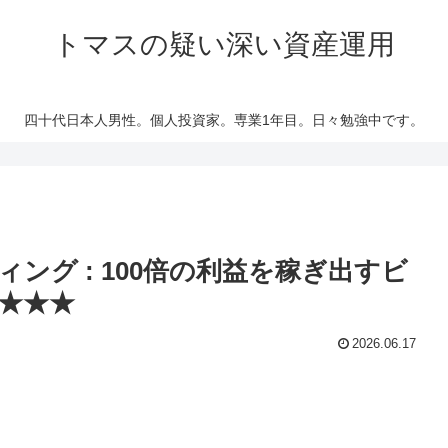
トマスの疑い深い資産運用
四十代日本人男性。個人投資家。専業1年目。日々勉強中です。
ング : 100倍の利益を稼ぎ出すビ
★★★
2026.06.17