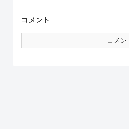
コメント
コメン