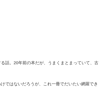
る話。20年前の本だが、うまくまとまっていて、古
けではないだろうが、これ一冊でだいたい網羅でき