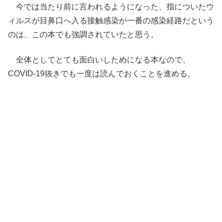
今では当たり前に言われるようになった、指についたウ
ィルスが目鼻口へ入る接触感染が一番の感染経路だという
のは、この本でも強調されていたと思う。
全体としてとても面白いしためになる本なので、
COVID-19抜きでも一度は読んでおくことを進める。