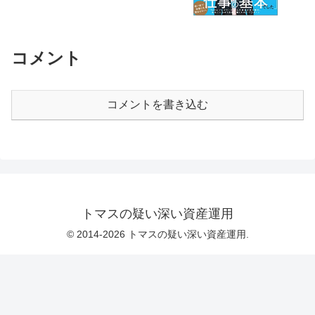
コメント
コメントを書き込む
トマスの疑い深い資産運用
© 2014-2026 トマスの疑い深い資産運用.